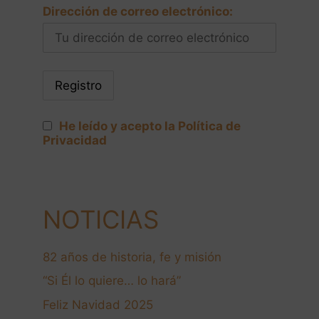
Dirección de correo electrónico:
He leído y acepto la Política de
Privacidad
NOTICIAS
82 años de historia, fe y misión
“Si Él lo quiere… lo hará”
Feliz Navidad 2025