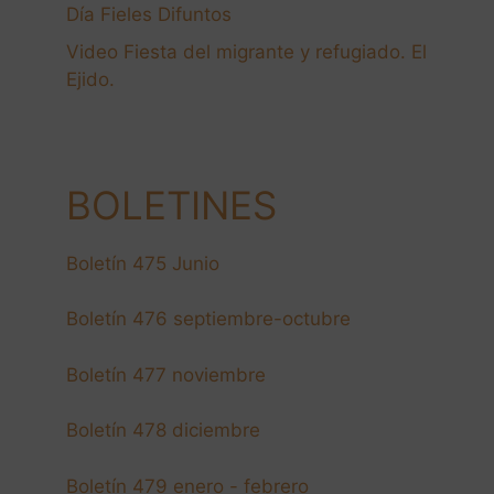
Día Fieles Difuntos
Video Fiesta del migrante y refugiado. El
Ejido.
BOLETINES
Boletín 475 Junio
Boletín 476 septiembre-octubre
Boletín 477 noviembre
Boletín 478 diciembre
Boletín 479 enero - febrero