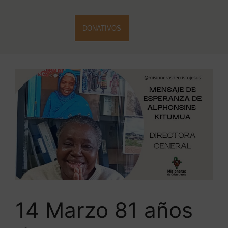
DONATIVOS
14 Marzo 81 años