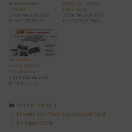
Entrevista Belén
Entrevista Hermana
Sánchez
Marie Huong
23 de mayo de 2025
28 de mayo de 2025
En «ENTREVISTAS»
En «ENTREVISTAS»
INVITACIÓN
EUCARISTIA 80
ANIVERSARIO
5 de marzo de 2024
En «EVENTOS»
VOLUNTARIADO
Escuela San Francisco Javier en Ba-ílli
Un Papa «Civil»