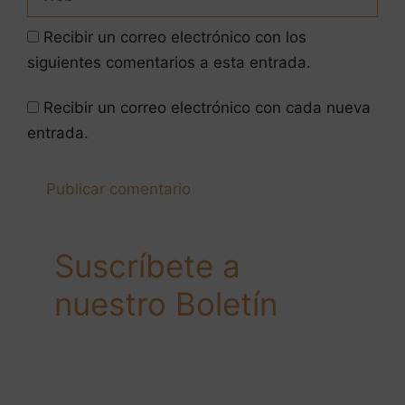
Recibir un correo electrónico con los
siguientes comentarios a esta entrada.
Recibir un correo electrónico con cada nueva
entrada.
Suscríbete a
nuestro Boletín