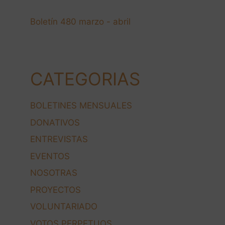
Boletín 480 marzo - abril
CATEGORIAS
BOLETINES MENSUALES
DONATIVOS
ENTREVISTAS
EVENTOS
NOSOTRAS
PROYECTOS
VOLUNTARIADO
VOTOS PERPETUOS