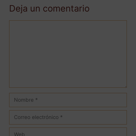
Deja un comentario