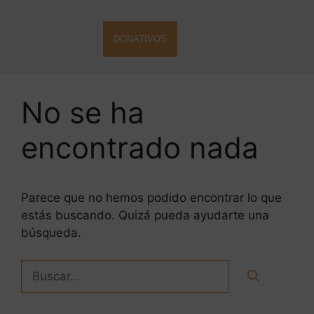
DONATIVOS
No se ha
encontrado nada
Parece que no hemos podido encontrar lo que
estás buscando. Quizá pueda ayudarte una
búsqueda.