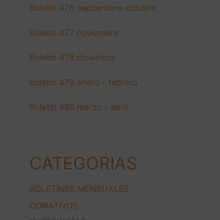
Boletín 476 septiembre-octubre
Boletín 477 noviembre
Boletín 478 diciembre
Boletín 479 enero - febrero
Boletín 480 marzo - abril
CATEGORIAS
BOLETINES MENSUALES
DONATIVOS