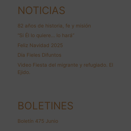
NOTICIAS
82 años de historia, fe y misión
“Si Él lo quiere… lo hará”
Feliz Navidad 2025
Día Fieles Difuntos
Video Fiesta del migrante y refugiado. El
Ejido.
BOLETINES
Boletín 475 Junio