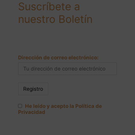
Suscríbete a
nuestro Boletín
Dirección de correo electrónico:
He leído y acepto la Política de
Privacidad