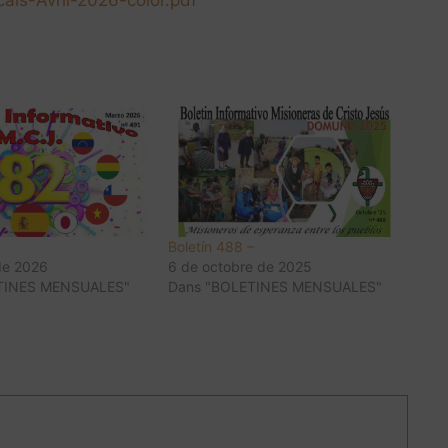
Boletín 488 –
de 2026
6 de octobre de 2025
TINES MENSUALES"
Dans "BOLETINES MENSUALES"