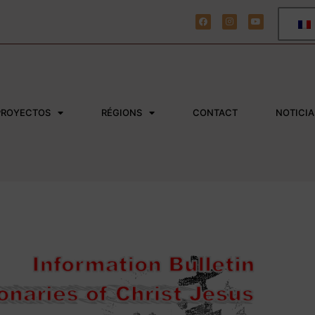
PROYECTOS
RÉGIONS
CONTACT
NOTICIA