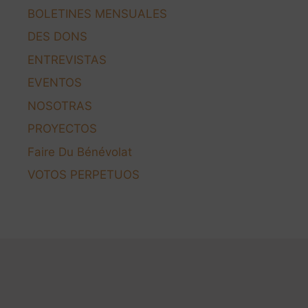
BOLETINES MENSUALES
DES DONS
ENTREVISTAS
EVENTOS
NOSOTRAS
PROYECTOS
Faire Du Bénévolat
VOTOS PERPETUOS