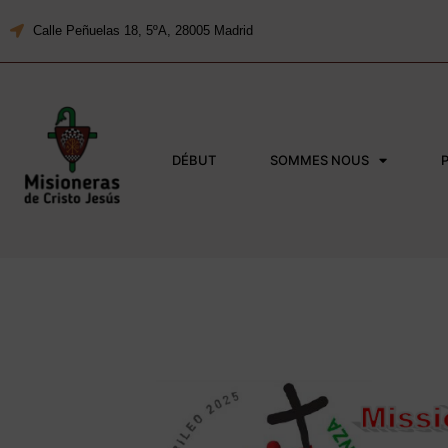
Calle Peñuelas 18, 5ºA, 28005 Madrid
DÉBUT
SOMMES NOUS