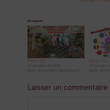
En rapport
Boletín 492
Boletín 491
14 de juillet de 2026
14 de mars 
Dans "BOLETINES MENSUALES"
Dans "BOLE
Laisser un commentaire