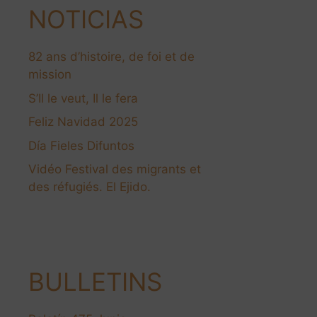
NOTICIAS
82 ans d’histoire, de foi et de
mission
S’Il le veut, Il le fera
Feliz Navidad 2025
Día Fieles Difuntos
Vidéo Festival des migrants et
des réfugiés. El Ejido.
BULLETINS