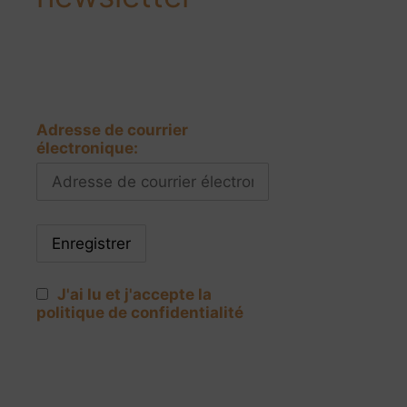
Adresse de courrier
électronique:
J'ai lu et j'accepte la
politique de confidentialité